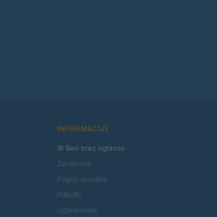
INFORMACIJE
🎁 Beri brez oglasov
Zasebnost
Pogoji uporabe
Piškotki
Oglaševanje