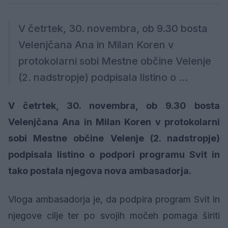
V četrtek, 30. novembra, ob 9.30 bosta
Velenjčana Ana in Milan Koren v
protokolarni sobi Mestne občine Velenje
(2. nadstropje) podpisala listino o ...
V četrtek, 30. novembra, ob 9.30 bosta
Velenjčana Ana in Milan Koren v protokolarni
sobi Mestne občine Velenje (2. nadstropje)
podpisala listino o podpori programu Svit in
tako postala njegova nova ambasadorja.
Vloga ambasadorja je, da podpira program Svit in
njegove cilje ter po svojih močeh pomaga širiti