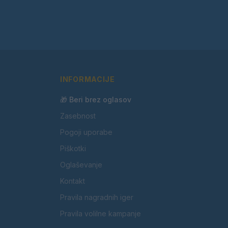
INFORMACIJE
🎁 Beri brez oglasov
Zasebnost
Pogoji uporabe
Piškotki
Oglaševanje
Kontakt
Pravila nagradnih iger
Pravila volilne kampanje