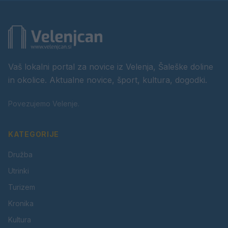
Vaš lokalni portal za novice iz Velenja, Šaleške doline
in okolice. Aktualne novice, šport, kultura, dogodki.
Povezujemo Velenje.
KATEGORIJE
Družba
Utrinki
Turizem
Kronika
Kultura