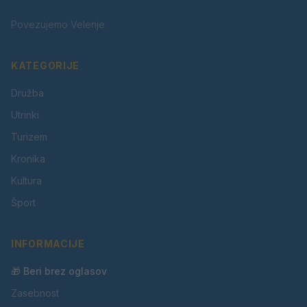
Povezujemo Velenje.
KATEGORIJE
Družba
Utrinki
Turizem
Kronika
Kultura
Šport
INFORMACIJE
🎁 Beri brez oglasov
Zasebnost