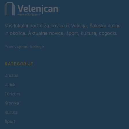
Vaš lokalni portal za novice iz Velenja, Šaleške doline
in okolice. Aktualne novice, šport, kultura, dogodki.
Povezujemo Velenje.
KATEGORIJE
Družba
Utrinki
Turizem
Kronika
Kultura
Šport