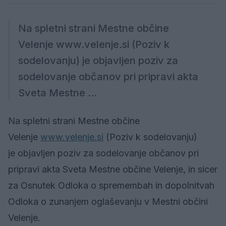
Na spletni strani Mestne občine
Velenje www.velenje.si (Poziv k
sodelovanju) je objavljen poziv za
sodelovanje občanov pri pripravi akta
Sveta Mestne ...
Na spletni strani Mestne občine
Velenje
www.velenje.si
(Poziv k sodelovanju)
je objavljen poziv za sodelovanje občanov pri
pripravi akta Sveta Mestne občine Velenje, in sicer
za Osnutek Odloka o spremembah in dopolnitvah
Odloka o zunanjem oglaševanju v Mestni občini
Velenje.