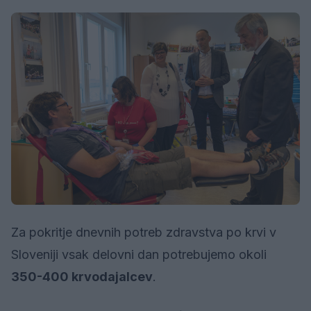
Za pokritje dnevnih potreb zdravstva po krvi v
Sloveniji vsak delovni dan potrebujemo okoli
350-400 krvodajalcev
.