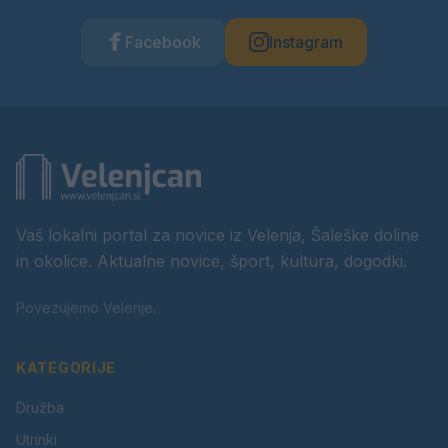
Facebook
Instagram
Vaš lokalni portal za novice iz Velenja, Šaleške doline
in okolice. Aktualne novice, šport, kultura, dogodki.
Povezujemo Velenje.
KATEGORIJE
Družba
Utrinki