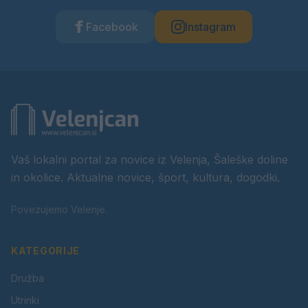
Facebook
Instagram
Vaš lokalni portal za novice iz Velenja, Šaleške doline
in okolice. Aktualne novice, šport, kultura, dogodki.
Povezujemo Velenje.
KATEGORIJE
Družba
Utrinki