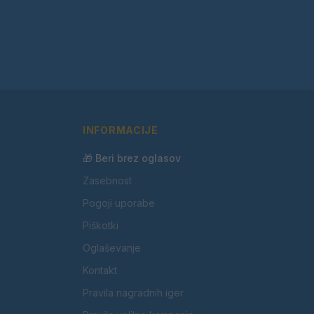
INFORMACIJE
🎁 Beri brez oglasov
Zasebnost
Pogoji uporabe
Piškotki
Oglaševanje
Kontakt
Pravila nagradnih iger