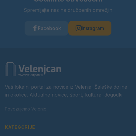
Spremljajte nas na družbenih omrežjih
Facebook
Instagram
Vaš lokalni portal za novice iz Velenja, Šaleške doline
in okolice. Aktualne novice, šport, kultura, dogodki.
Povezujemo Velenje.
KATEGORIJE