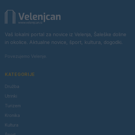
Vaš lokalni portal za novice iz Velenja, Šaleške doline
in okolice. Aktualne novice, šport, kultura, dogodki.
Povezujemo Velenje.
KATEGORIJE
Družba
Utrinki
Turizem
Kronika
Kultura
Šport