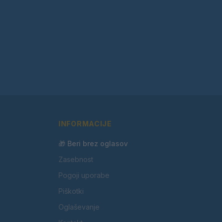
INFORMACIJE
🎁 Beri brez oglasov
Zasebnost
Pogoji uporabe
Piškotki
Oglaševanje