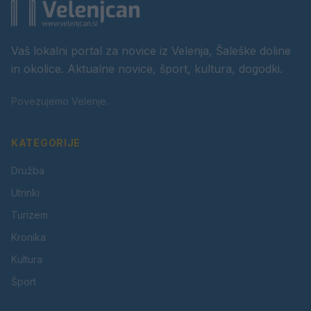
Vaš lokalni portal za novice iz Velenja, Šaleške doline
in okolice. Aktualne novice, šport, kultura, dogodki.
Povezujemo Velenje.
KATEGORIJE
Družba
Utrinki
Turizem
Kronika
Kultura
Šport