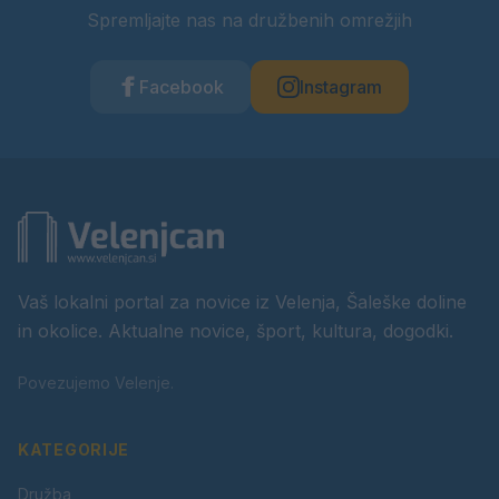
Spremljajte nas na družbenih omrežjih
Facebook
Instagram
Vaš lokalni portal za novice iz Velenja, Šaleške doline
in okolice. Aktualne novice, šport, kultura, dogodki.
Povezujemo Velenje.
KATEGORIJE
Družba