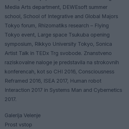
Media Arts department, DEWEsoft summer
school, School of Integrative and Global Majors
Tokyo forum, Rhizomatiks research – Flying
Tokyo event, Large space Tsukuba opening
symposium, Rikkyo University Tokyo, Sonica
Artist Talk in TEDx Trg svobode. Znanstveno
raziskovalne naloge je predstavila na strokovnih
konferencah, kot so CHI 2016, Consciousness
Reframed 2016, ISEA 2017, Human robot
Interaction 2017 in Systems Man and Cybernetics
2017.
Galerija Velenje
Prost vstop