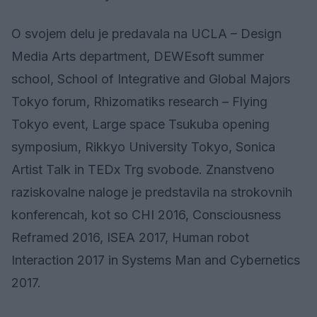
O svojem delu je predavala na UCLA – Design
Media Arts department, DEWEsoft summer
school, School of Integrative and Global Majors
Tokyo forum, Rhizomatiks research – Flying
Tokyo event, Large space Tsukuba opening
symposium, Rikkyo University Tokyo, Sonica
Artist Talk in TEDx Trg svobode. Znanstveno
raziskovalne naloge je predstavila na strokovnih
konferencah, kot so CHI 2016, Consciousness
Reframed 2016, ISEA 2017, Human robot
Interaction 2017 in Systems Man and Cybernetics
2017.