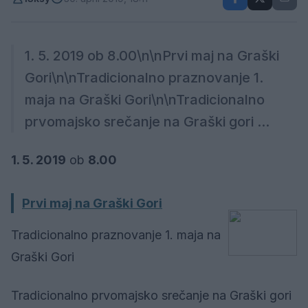
1. 5. 2019 ob 8.00\n\nPrvi maj na Graški
Gori\n\nTradicionalno praznovanje 1.
maja na Graški Gori\n\nTradicionalno
prvomajsko srečanje na Graški gori ...
1. 5. 2019
ob
8.00
Prvi maj na Graški Gori
Tradicionalno praznovanje 1. maja na
Graški Gori
Tradicionalno prvomajsko srečanje na Graški gori