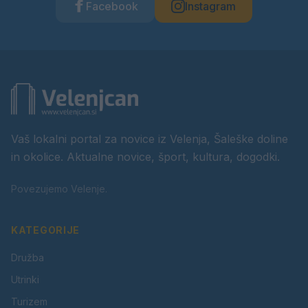
Facebook
Instagram
Vaš lokalni portal za novice iz Velenja, Šaleške doline
in okolice. Aktualne novice, šport, kultura, dogodki.
Povezujemo Velenje.
KATEGORIJE
Družba
Utrinki
Turizem