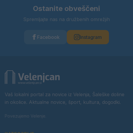
Ostanite obveščeni
Spremljajte nas na družbenih omrežjih
Facebook
Instagram
Vaš lokalni portal za novice iz Velenja, Šaleške doline
in okolice. Aktualne novice, šport, kultura, dogodki.
Povezujemo Velenje.