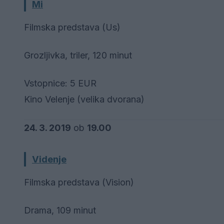
Mi
Filmska predstava (Us)
Grozljivka, triler, 120 minut
Vstopnice: 5 EUR
Kino Velenje (velika dvorana)
24. 3. 2019
ob
19.00
Videnje
Filmska predstava (Vision)
Drama, 109 minut