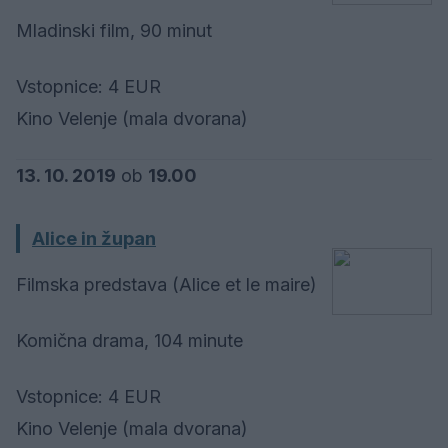
Mladinski film, 90 minut
Vstopnice: 4 EUR
Kino Velenje (mala dvorana)
13. 10. 2019
ob
19.00
Alice in župan
Filmska predstava (Alice et le maire)
Komična drama, 104 minute
Vstopnice: 4 EUR
Kino Velenje (mala dvorana)