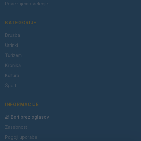
Povezujemo Velenje.
KATEGORIJE
Družba
Utrinki
Turizem
Kronika
Kultura
Šport
INFORMACIJE
🎁 Beri brez oglasov
Zasebnost
Pogoji uporabe