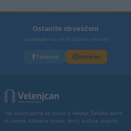
Ostanite obveščeni
Spremljajte nas na družbenih omrežjih
Facebook
Instagram
Vaš lokalni portal za novice iz Velenja, Šaleške doline
in okolice. Aktualne novice, šport, kultura, dogodki.