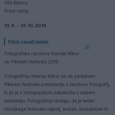
Vila Bianca
Prost vstop
10. 9 . - 31. 10. 2019
Pikin veseli teden
Fotografska razstava Ksenije Mikor
ob Pikinem festivalu 2019
Fotografinja Ksenija Mikor se ob jubilejnem
Pikinem festivalu predstavlja z razstavo fotografij,
ki jih je s fotoaparatom zabeležila v slabem
desetletju. Fotografinja dodaja, da je teden
otroškega festivala najbolj, srečen, brezskrben in