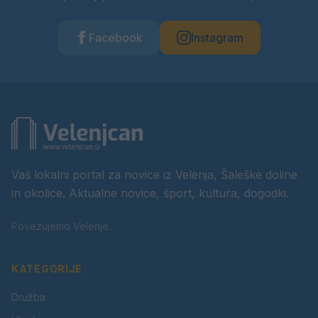
Facebook
Instagram
Vaš lokalni portal za novice iz Velenja, Šaleške doline
in okolice. Aktualne novice, šport, kultura, dogodki.
Povezujemo Velenje.
KATEGORIJE
Družba