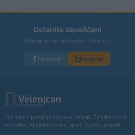
Ostanite obveščeni
Spremljajte nas na družbenih omrežjih
Facebook
Instagram
Vaš lokalni portal za novice iz Velenja, Šaleške doline
in okolice. Aktualne novice, šport, kultura, dogodki.