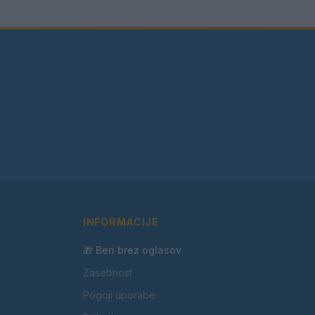
INFORMACIJE
🎁 Beri brez oglasov
Zasebnost
Pogoji uporabe