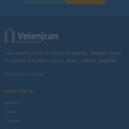
Vaš lokalni portal za novice iz Velenja, Šaleške doline
in okolice. Aktualne novice, šport, kultura, dogodki.
Povezujemo Velenje.
KATEGORIJE
Družba
Utrinki
Turizem