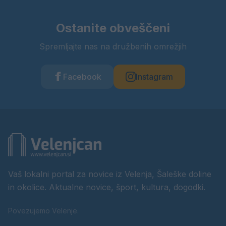
Ostanite obveščeni
Spremljajte nas na družbenih omrežjih
Facebook
Instagram
Vaš lokalni portal za novice iz Velenja, Šaleške doline
in okolice. Aktualne novice, šport, kultura, dogodki.
Povezujemo Velenje.