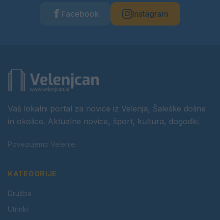
Facebook
Instagram
Vaš lokalni portal za novice iz Velenja, Šaleške doline
in okolice. Aktualne novice, šport, kultura, dogodki.
Povezujemo Velenje.
KATEGORIJE
Družba
Utrinki