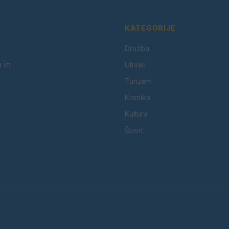
KATEGORIJE
Družba
 in
Utrinki
Turizem
Kronika
Kultura
Šport