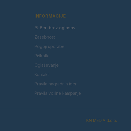
INFORMACIJE
🎁 Beri brez oglasov
Zasebnost
Pogoji uporabe
Piškotki
Oglaševanje
Kontakt
Pravila nagradnih iger
Pravila volilne kampanje
KN MEDIA d.o.o.