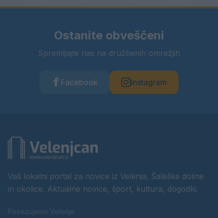
Ostanite obveščeni
Spremljajte nas na družbenih omrežjih
Facebook
Instagram
Vaš lokalni portal za novice iz Velenja, Šaleške doline
in okolice. Aktualne novice, šport, kultura, dogodki.
Povezujemo Velenje.