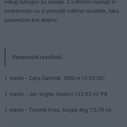
nekaj razlogov za veselje. Z odličnimi nastopi in
borbenostjo so si prisvojili odlične rezultate, tako
posamično kot ekipno.
Posamični rezultati:
1. mesto - Zarja Zamrnik, 1000 m (3:03,02)
1. mesto - Jan Voglar, kladivo (33,63 m) PB
1. mesto - Timotej Knez, krogla 4kg (13,79 m)