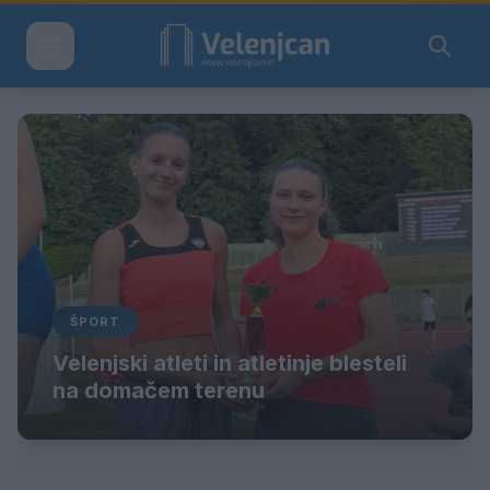
ŠPORT
Velenjski atleti in atletinje blesteli
na domačem terenu