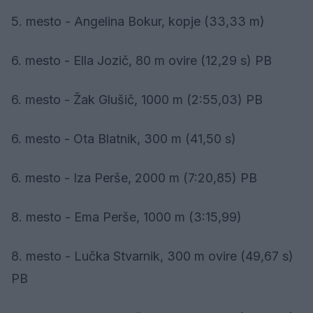
5. mesto - Angelina Bokur, kopje (33,33 m)
6. mesto - Ella Jozič, 80 m ovire (12,29 s) PB
6. mesto - Žak Glušič, 1000 m (2:55,03) PB
6. mesto - Ota Blatnik, 300 m (41,50 s)
6. mesto - Iza Perše, 2000 m (7:20,85) PB
8. mesto - Ema Perše, 1000 m (3:15,99)
8. mesto - Lučka Stvarnik, 300 m ovire (49,67 s)
PB