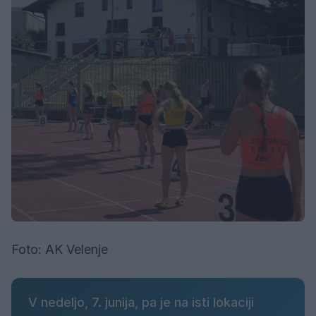
Foto: AK Velenje
V nedeljo, 7. junija, pa je na isti lokaciji