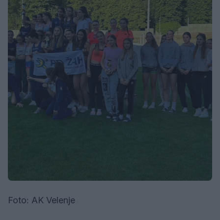
Foto: AK Velenje