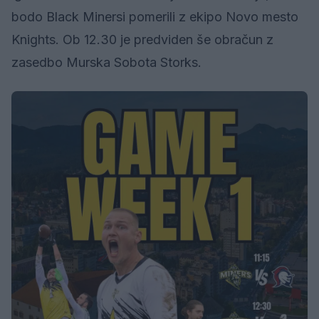
bodo Black Minersi pomerili z ekipo Novo mesto
Knights. Ob 12.30 je predviden še obračun z
zasedbo Murska Sobota Storks.