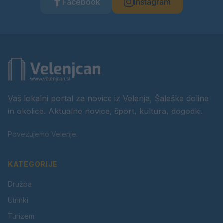
Facebook
Instagram
Vaš lokalni portal za novice iz Velenja, Šaleške doline
in okolice. Aktualne novice, šport, kultura, dogodki.
Povezujemo Velenje.
KATEGORIJE
Družba
Utrinki
Turizem