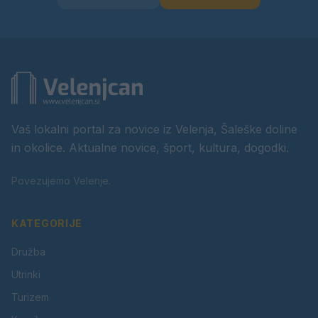
Vaš lokalni portal za novice iz Velenja, Šaleške doline
in okolice. Aktualne novice, šport, kultura, dogodki.
Povezujemo Velenje.
KATEGORIJE
Družba
Utrinki
Turizem