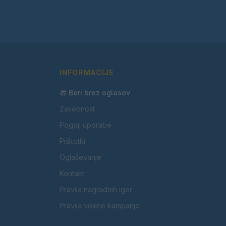
INFORMACIJE
🎁 Beri brez oglasov
Zasebnost
Pogoji uporabe
Piškotki
Oglaševanje
Kontakt
Pravila nagradnih iger
Pravila volilne kampanje