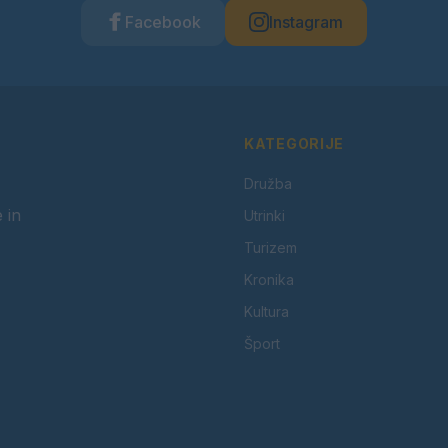
Facebook
Instagram
KATEGORIJE
Družba
 in
Utrinki
Turizem
Kronika
Kultura
Šport