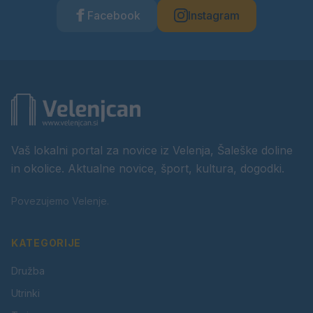
Facebook
Instagram
Vaš lokalni portal za novice iz Velenja, Šaleške doline
in okolice. Aktualne novice, šport, kultura, dogodki.
Povezujemo Velenje.
KATEGORIJE
Družba
Utrinki