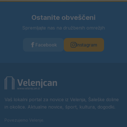
Ostanite obveščeni
Spremljajte nas na družbenih omrežjih
Facebook
Instagram
Vaš lokalni portal za novice iz Velenja, Šaleške doline
in okolice. Aktualne novice, šport, kultura, dogodki.
Povezujemo Velenje.