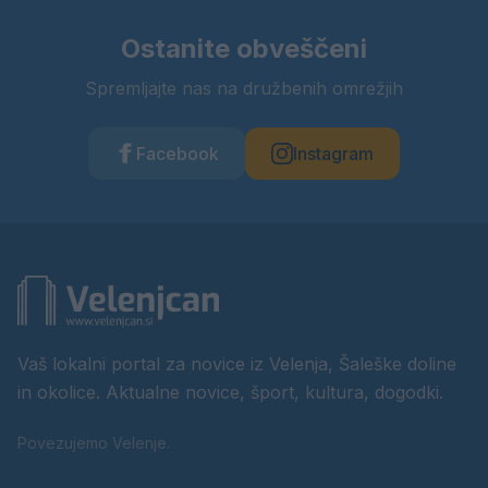
Ostanite obveščeni
Spremljajte nas na družbenih omrežjih
Facebook
Instagram
Vaš lokalni portal za novice iz Velenja, Šaleške doline
in okolice. Aktualne novice, šport, kultura, dogodki.
Povezujemo Velenje.