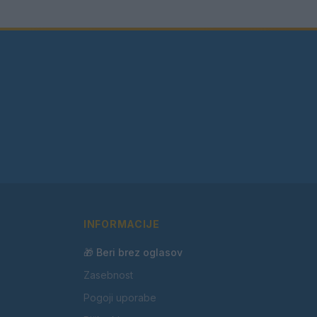
INFORMACIJE
🎁 Beri brez oglasov
Zasebnost
Pogoji uporabe