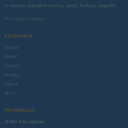
in okolice. Aktualne novice, šport, kultura, dogodki.
Povezujemo Velenje.
KATEGORIJE
Družba
Utrinki
Turizem
Kronika
Kultura
Šport
INFORMACIJE
🎁 Beri brez oglasov