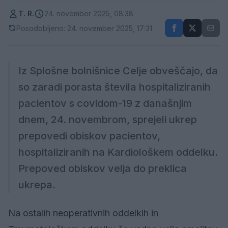
T. R.
24. november 2025, 08:38
Posodobljeno: 24. november 2025, 17:31
Iz Splošne bolnišnice Celje obveščajo, da
so zaradi porasta števila hospitaliziranih
pacientov s covidom-19 z današnjim
dnem, 24. novembrom, sprejeli ukrep
prepovedi obiskov pacientov,
hospitaliziranih na Kardiološkem oddelku.
Prepoved obiskov velja do preklica
ukrepa.
Na ostalih neoperativnih oddelkih in