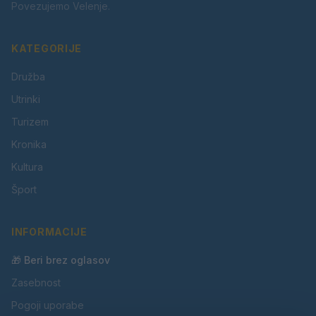
Povezujemo Velenje.
KATEGORIJE
Družba
Utrinki
Turizem
Kronika
Kultura
Šport
INFORMACIJE
🎁 Beri brez oglasov
Zasebnost
Pogoji uporabe