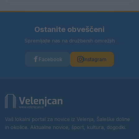
Ostanite obveščeni
Spremljajte nas na družbenih omrežjih
Facebook
Instagram
Vaš lokalni portal za novice iz Velenja, Šaleške doline
in okolice. Aktualne novice, šport, kultura, dogodki.