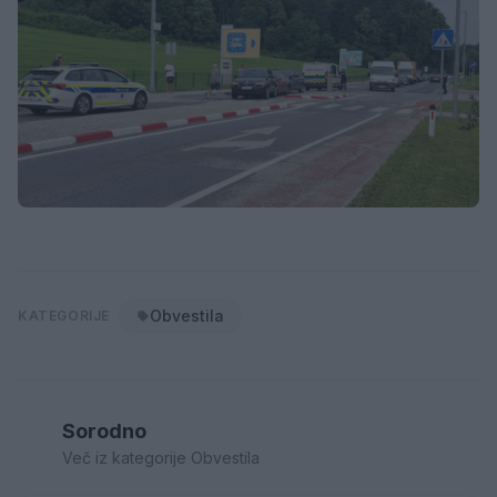
Obvestila
KATEGORIJE
Sorodno
Več iz kategorije Obvestila