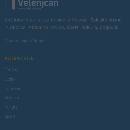
Vaš lokalni portal za novice iz Velenja, Šaleške doline
in okolice. Aktualne novice, šport, kultura, dogodki.
Povezujemo Velenje.
KATEGORIJE
Družba
Utrinki
Turizem
Kronika
Kultura
Šport