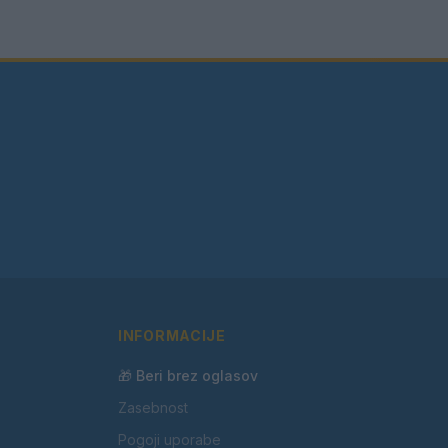
INFORMACIJE
🎁 Beri brez oglasov
Zasebnost
Pogoji uporabe