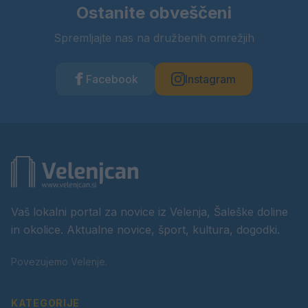
Ostanite obveščeni
Spremljajte nas na družbenih omrežjih
Facebook
Instagram
Vaš lokalni portal za novice iz Velenja, Šaleške doline
in okolice. Aktualne novice, šport, kultura, dogodki.
Povezujemo Velenje.
KATEGORIJE