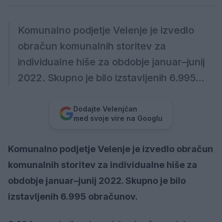
Komunalno podjetje Velenje je izvedlo
obračun komunalnih storitev za
individualne hiše za obdobje januar–junij
2022. Skupno je bilo izstavljenih 6.995...
Dodajte Velenjčan
med svoje vire na Googlu
Komunalno podjetje Velenje je izvedlo obračun
komunalnih storitev za individualne hiše za
obdobje januar–junij 2022. Skupno je bilo
izstavljenih 6.995 obračunov.