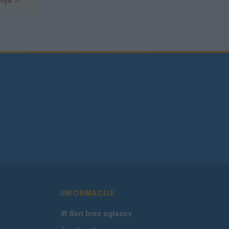
INFORMACIJE
🎁 Beri brez oglasov