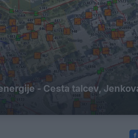
nergije - Cesta talcev, Jenkov