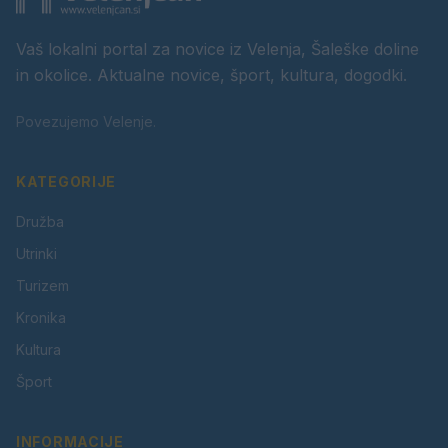
Vaš lokalni portal za novice iz Velenja, Šaleške doline
in okolice. Aktualne novice, šport, kultura, dogodki.
Povezujemo Velenje.
KATEGORIJE
Družba
Utrinki
Turizem
Kronika
Kultura
Šport
INFORMACIJE