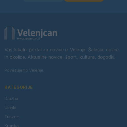
Vaš lokalni portal za novice iz Velenja, Šaleške doline
in okolice. Aktualne novice, šport, kultura, dogodki.
Povezujemo Velenje.
KATEGORIJE
Družba
Utrinki
Turizem
Kronika