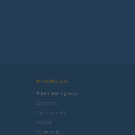
INFORMACIJE
🎁 Beri brez oglasov
Zasebnost
Pogoji uporabe
Piškotki
Oglaševanje