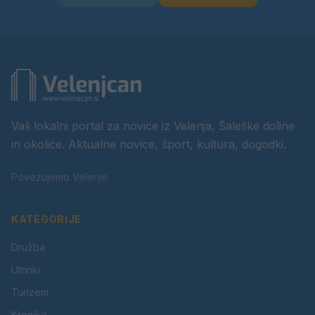
Vaš lokalni portal za novice iz Velenja, Šaleške doline
in okolice. Aktualne novice, šport, kultura, dogodki.
Povezujemo Velenje.
KATEGORIJE
Družba
Utrinki
Turizem
Kronika