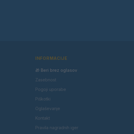
INFORMACIJE
🎁 Beri brez oglasov
Zasebnost
Pogoji uporabe
Piškotki
Oglaševanje
Kontakt
Pravila nagradnih iger