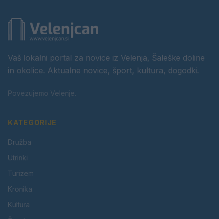
Vaš lokalni portal za novice iz Velenja, Šaleške doline
in okolice. Aktualne novice, šport, kultura, dogodki.
Povezujemo Velenje.
KATEGORIJE
Družba
Utrinki
Turizem
Kronika
Kultura