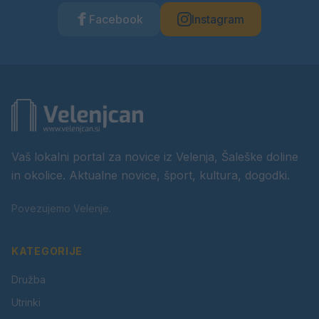
Facebook
Instagram
Vaš lokalni portal za novice iz Velenja, Šaleške doline
in okolice. Aktualne novice, šport, kultura, dogodki.
Povezujemo Velenje.
KATEGORIJE
Družba
Utrinki